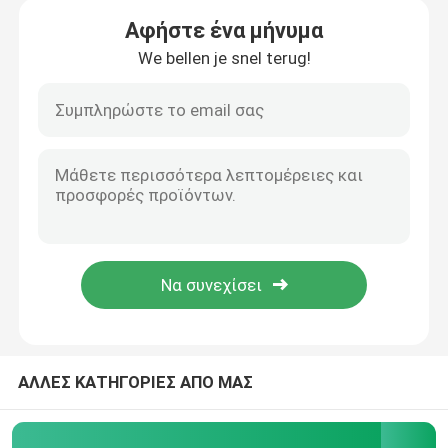
Αφήστε ένα μήνυμα
We bellen je snel terug!
Σπίτι
Προϊόντα
ΑΛΛΕΣ ΚΑΤΗΓΟΡΙΕΣ ΑΠΟ ΜΑΣ
Βίντεο