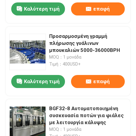
Καλύτερη τιμή
επαφή
Προσαρμοσμένη γραμμή
πλήρωσης γυάλινων
μπουκαλιών 5000-36000BPH
MOQ：1 μονάδα
Τιμή：400USD+
Καλύτερη τιμή
επαφή
BGF32-8 Αυτοματοποιημένη
συσκευασία ποτών για φιάλες
με λειτουργία κάλυψης
MOQ：1 μονάδα