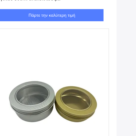
Πάρτε την καλύτερη τιμή