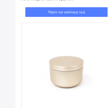
Πάρτε την καλύτερη τιμή