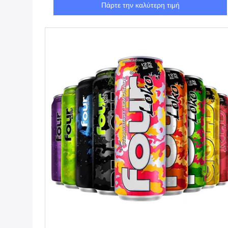
Πάρτε την καλύτερη τιμή