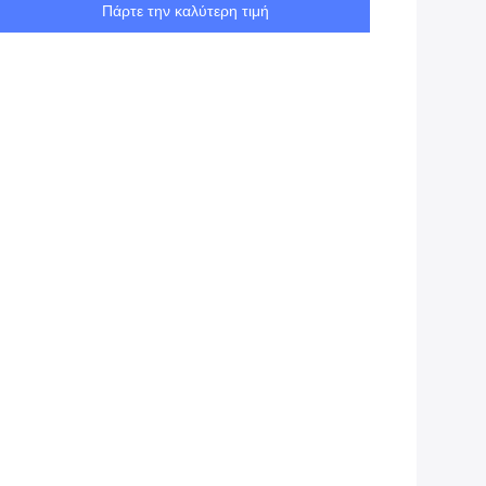
Πάρτε την καλύτερη τιμή