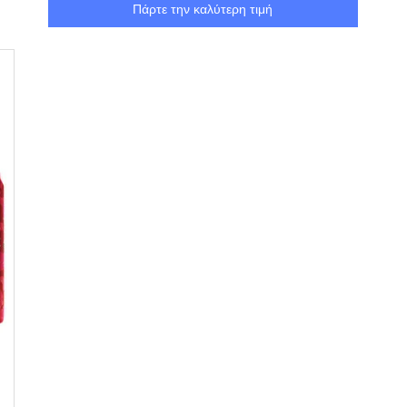
Πάρτε την καλύτερη τιμή