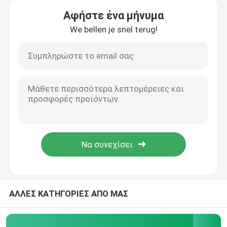
Αφήστε ένα μήνυμα
We bellen je snel terug!
Σπίτι
Προϊόντα
ΑΛΛΕΣ ΚΑΤΗΓΟΡΙΕΣ ΑΠΟ ΜΑΣ
Βίντεο