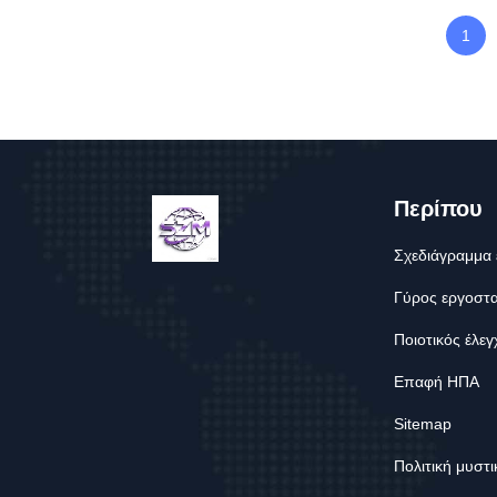
1
Περίπου
Σχεδιάγραμμα 
Γύρος εργοστ
Ποιοτικός έλεγ
Επαφή ΗΠΑ
Sitemap
Πολιτική μυστ