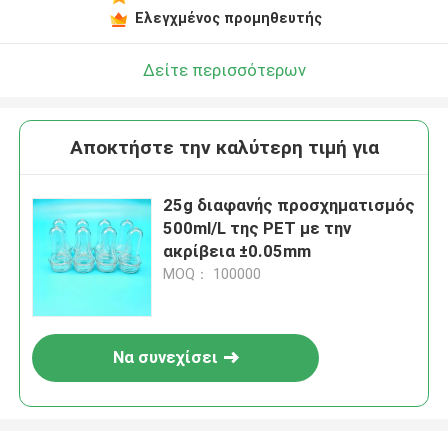
Ελεγχμένος προμηθευτής
Δείτε περισσότερων
Αποκτήστε την καλύτερη τιμή για
25g διαφανής προσχηματισμός
500ml/L της PET με την
ακρίβεια ±0.05mm
MOQ： 100000
Να συνεχίσει