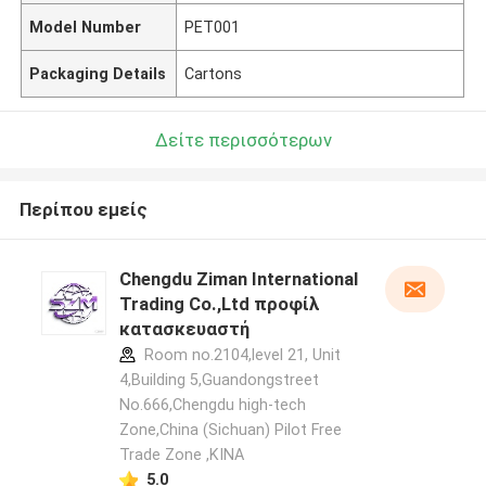
Model Number
PET001
Packaging Details
Cartons
Δείτε περισσότερων
Περίπου εμείς
Chengdu Ziman International
Trading Co.,Ltd προφίλ
κατασκευαστή
Room no.2104,level 21, Unit
4,Building 5,Guandongstreet
No.666,Chengdu high-tech
Zone,China (Sichuan) Pilot Free
Trade Zone ,ΚΙΝΑ
5.0