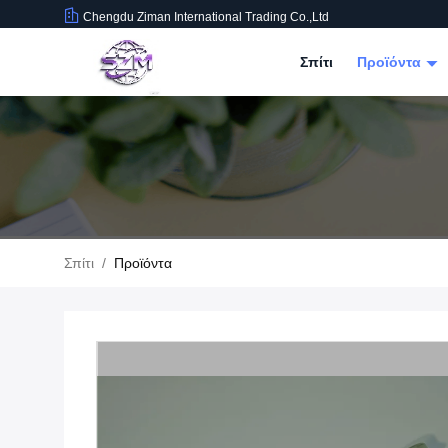
Chengdu Ziman International Trading Co.,Ltd
Σπίτι
Προϊόντα
Σπίτι
/
Προϊόντα