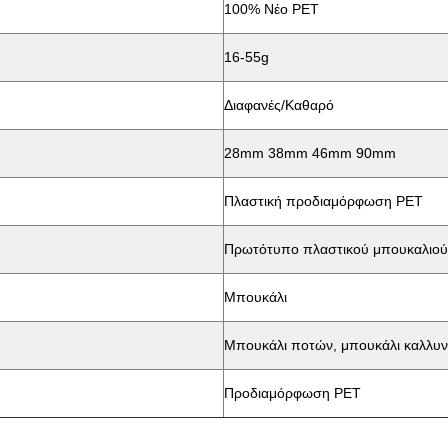
100% Νέο PET
16-55g
Διαφανές/Καθαρό
28mm 38mm 46mm 90mm
Πλαστική προδιαμόρφωση PET
Πρωτότυπο πλαστικού μπουκαλιού
Μπουκάλι
Μπουκάλι ποτών, μπουκάλι καλλυν
Προδιαμόρφωση PET