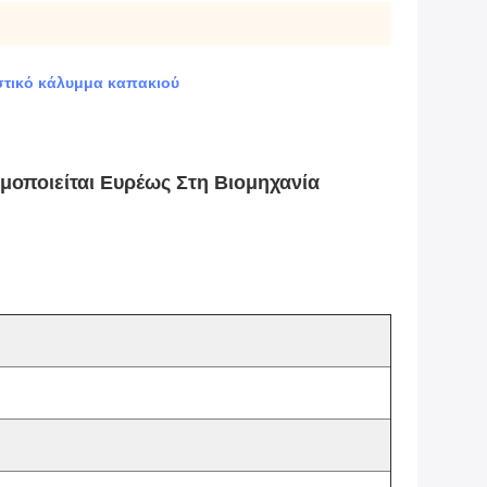
τικό κάλυμμα καπακιού
μοποιείται Ευρέως Στη Βιομηχανία