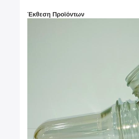
Έκθεση Προϊόντων