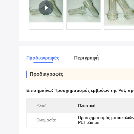
Προδιαγραφές
Περιγραφή
Προδιαγραφές
Επισημαίνω:
Προσχηματισμός εμβρύων της Pet
,
πρ
Υλικό:
Πλαστικό
Προσχηματισμός μπουκαλιών
Ονομασία:
PET Ziman