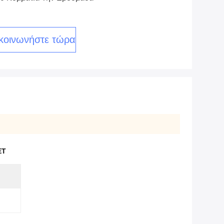
κοινωνήστε τώρα
ET