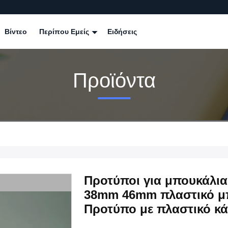
Βίντεο
Περίπου Εμείς
Ειδήσεις
Προϊόντα
Προτύποι για μπουκάλι
38mm 46mm πλαστικό μ
Προτύπο με πλαστικό κ