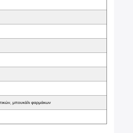
τικών, μπουκάλι φαρμάκων